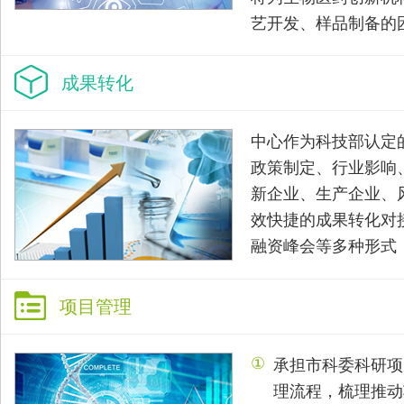
市科技工作党委巡察组对市生物医药科技发展中心党总支巡察“回..
艺开发、样品制备的
成果转化
中心作为科技部认定
政策制定、行业影响
新企业、生产企业、
效快捷的成果转化对
融资峰会等多种形式
项目管理
生药中心党总支组织收看二十大开幕盛况
①
承担市科委科研项
理流程，梳理推动