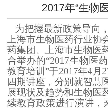
2017年“生
为把握最新政策导向
上海市生物医药行业协
药集团、上海市生物医
合举办的“
2017
生物医药
教育培训”于
2017
年
4
月
2
四期讲座，分别就智慧
展现状及趋势和生物医
续教育政策进行演讲，