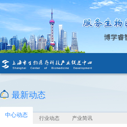
最新动态
中心动态
行业动态
产业简讯