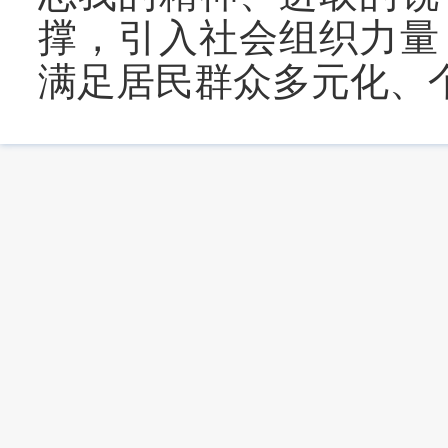
撑，引入社会组织力量
满足居民群众多元化、