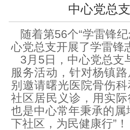
中心党总
随着第56个“学雷锋
心党总支开展了学雷锋
3月5日，中心党总支
服务活动，针对杨镇路
别邀请曙光医院骨伤科
社区居民义诊，用实际
也是中心常年秉承的属
下社区，为民健康行”！