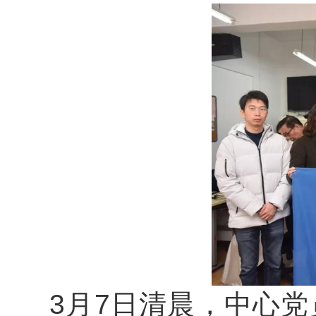
3月7日清晨，中心