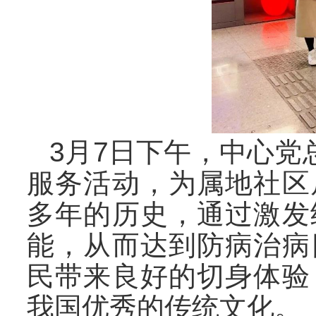
3月7日下午，中心党
服务活动，为属地社区
多年的历史，通过激发
能，从而达到防病治病
民带来良好的切身体验
我国优秀的传统文化。