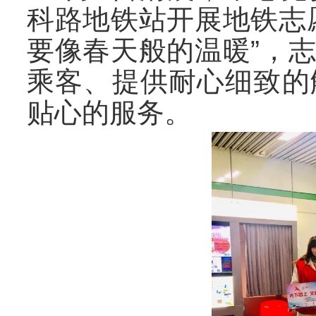
科路地铁站开展地铁志
要像春天般的温暖”，
乘客、提供耐心细致的
贴心的服务。