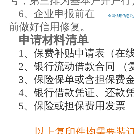
号，第三排为基本户开户行
6、企业申报前在
全国信用信息公
前做好信用修复。
申请材料清单
1、保费补贴申请表（在
2、银行流动借款合同 （
3、保险保单或含担保费
4、银行借款凭证、还款凭
5、保险或担保费用发票 
以上复印件均需要装订