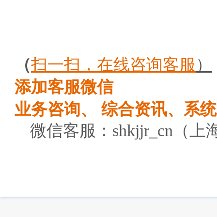
（
扫一扫，
在线咨询客服
）
添加客服微信
业务咨询、 综合资讯、系
微信客服：shkjjr_cn