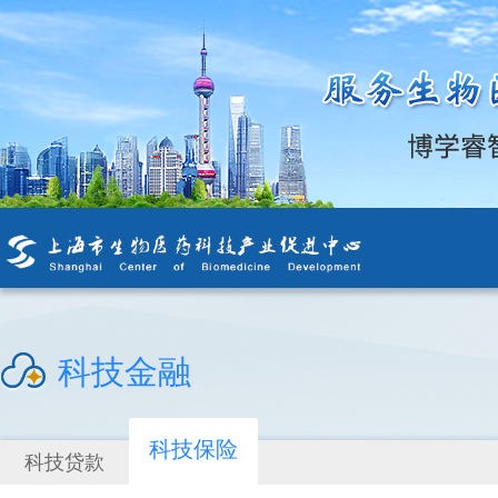
科技金融
科技保险
科技贷款