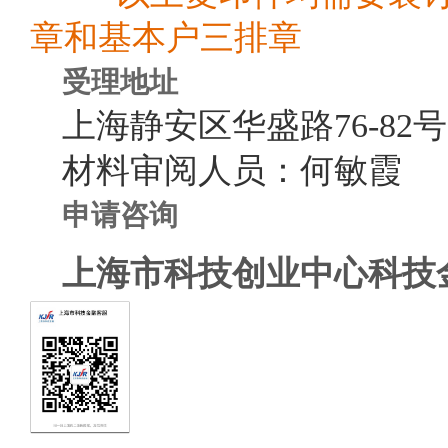
章和基本户三排章
受理地址
上海静安区华盛路
76-82
号
材料审阅人员：何敏霞
申请咨询
上海市科技创业中心科技