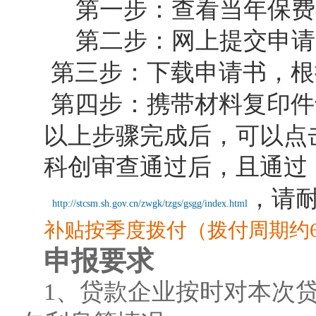
第一步：查看当年保费
第二步：网上提交申请
第三步：下载申请
书，根
第四步：携带材料复印件
以上步骤完成后，可以点
科创审查通过后，且通过
，请
http://stcsm.sh.gov.cn/zwgk/tzgs/gsgg/index.html
补贴按季度拨付（拨付周期约
申报要求
1、贷款企业按时对本次