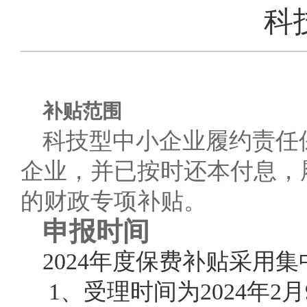
科
补贴范围
科技型中小企业履约责任
企业，并已按时还本付息，
的财政专项补贴。
申报时间
2024年度保费补贴采用
1、受理时间为
2024
年
2
月