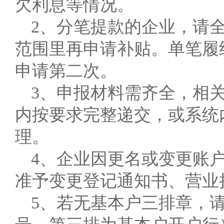
欠利息等情况。
2、分笔提款的企业，请
范围里再申请补贴。单笔履
申请第二次。
3、申报材料需齐全，相
内按要求完整递交，或系统
理。
4、企业因更名或变更账
准予变更登记通知书、营业
5、若无基本户三排章，