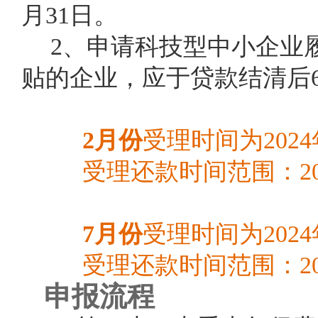
月
31
日。
2、申请科技型中小企业
贴的企业，应于贷款结清后
2月份
受理时间为2024
受理还款时间范围：2024
7月份
受理时间为2024
受理还款时间范围：2024
申报流程