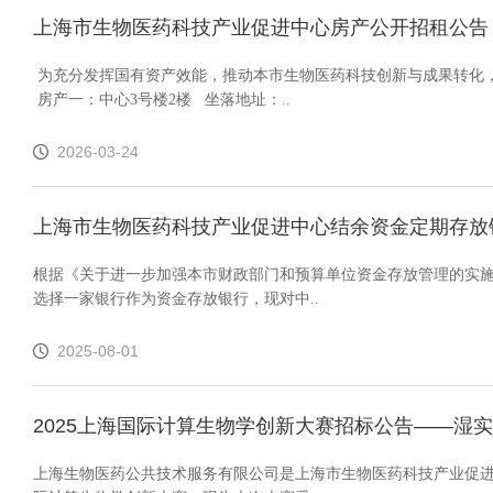
上海市生物医药科技产业促进中心房产公开招租公告
为充分发挥国有资产效能，推动本市生物医药科技创新与成果转化，
房产一：中心3号楼2楼 坐落地址：..
2026-03-24
上海市生物医药科技产业促进中心结余资金定期存放
根据《关于进一步加强本市财政部门和预算单位资金存放管理的实施
选择一家银行作为资金存放银行，现对中..
2025-08-01
2025上海国际计算生物学创新大赛招标公告——湿实
上海生物医药公共技术服务有限公司是上海市生物医药科技产业促进