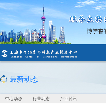
最新动态
中心动态
行业动态
产业简讯