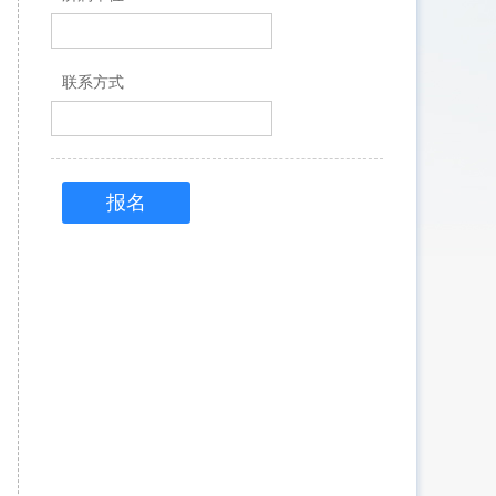
联系方式
报名