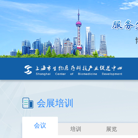
会展培训
会议
培训
展览