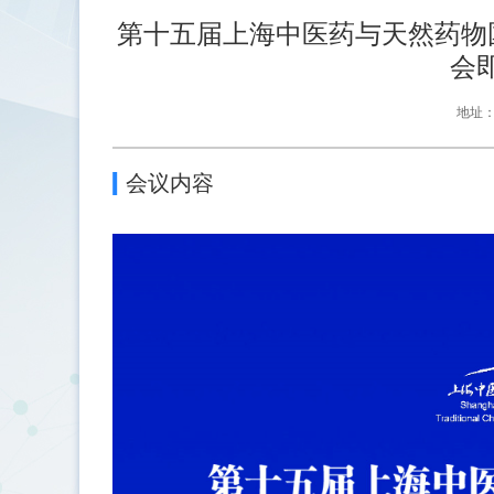
第十五届上海中医药与天然药物国
会
地址
会议内容