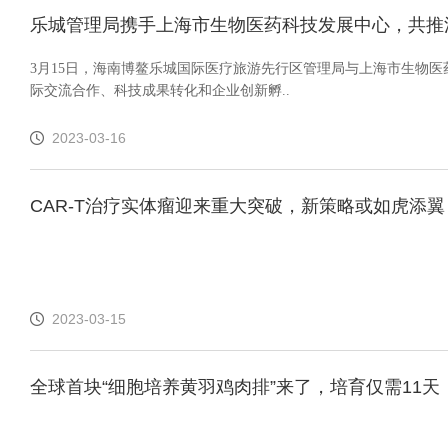
乐城管理局携手上海市生物医药科技发展中心，共推
3月15日，海南博鳌乐城国际医疗旅游先行区管理局与上海市生物
际交流合作、科技成果转化和企业创新孵..
2023-03-16
CAR-T治疗实体瘤迎来重大突破，新策略或如虎添翼
2023-03-15
全球首块“细胞培养黄羽鸡肉排”来了，培育仅需11