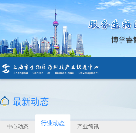
最新动态
行业动态
中心动态
产业简讯