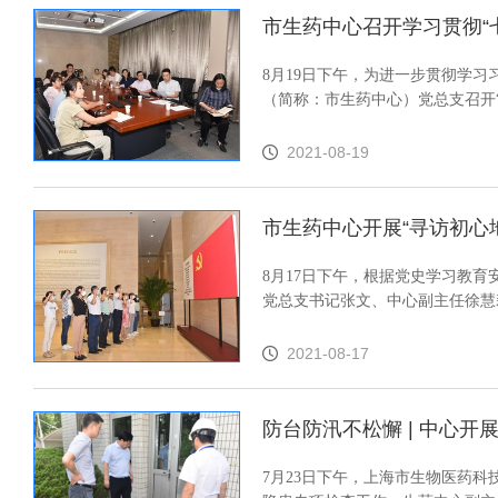
市生药中心召开学习贯彻“
8月19日下午，为进一步贯彻学
（简称：市生药中心）党总支召开“
2021-08-19
市生药中心开展“寻访初心
8月17日下午，根据党史学习教
党总支书记张文、中心副主任徐慧
2021-08-17
防台防汛不松懈 | 中心开
7月23日下午，上海市生物医药