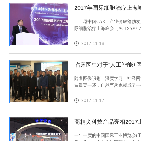
2017年国际细胞治疗上海
——愿中国CAR-T产业健康蓬勃发
际细胞治疗上海峰会（ACTSS20
2017-11-18
临床医生对于“人工智能+医
随着图像识别、深度学习、神经网
造重要一环，自然而然也就成了一
2017-11-17
高精尖科技产品亮相2017
一年一度的中国国际工业博览会(工