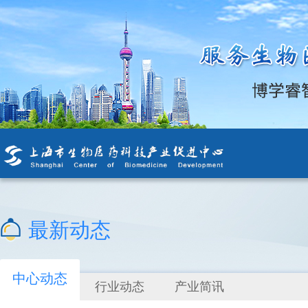
最新动态
中心动态
行业动态
产业简讯