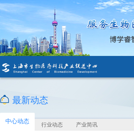
最新动态
中心动态
行业动态
产业简讯