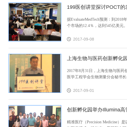
199医创讲堂探讨POCT
据EvaluateMedTech预测
个市场的12.4％，达到545亿美元
2017-09-08
上海生物与医药创新孵化园
2017年8月31日，上海生物与
医学工程学会生物测量分会秘书长—
2017-09-01
创新孵化园举办Illumin
精准医疗（Precision Me