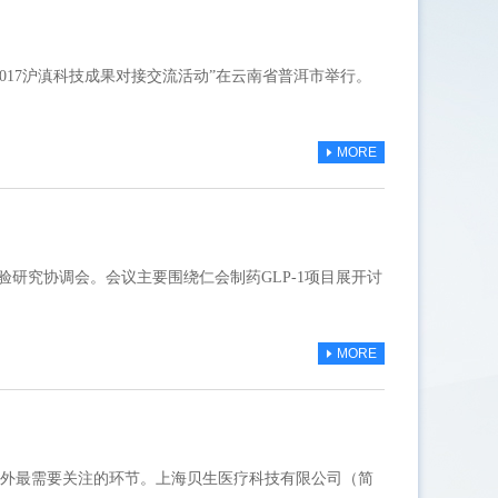
2017沪滇科技成果对接交流活动”在云南省普洱市举行。
MORE
验研究协调会。会议主要围绕仁会制药GLP-1项目展开讨
MORE
外最需要关注的环节。上海贝生医疗科技有限公司（简