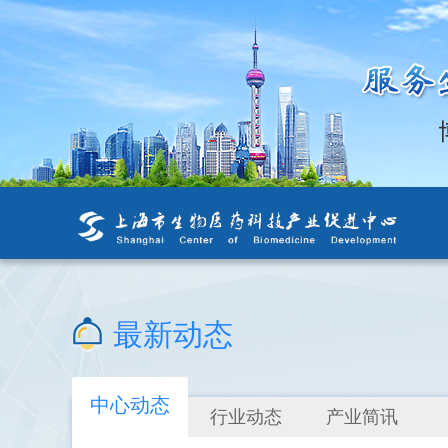
最新动态
中心动态
行业动态
产业简讯